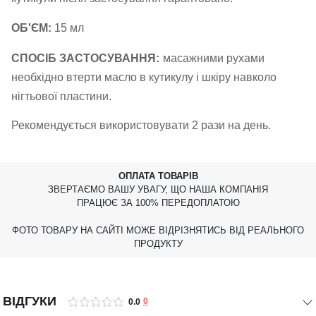
ОБ'ЄМ:
15 мл
СПОСІБ ЗАСТОСУВАННЯ:
масажними рухами
необхідно втерти масло в кутикулу і шкіру навколо
нігтьової пластини.
Рекомендується використовувати 2 рази на день.
ОПЛАТА ТОВАРІВ
ЗВЕРТАЄМО ВАШУ УВАГУ, ЩО НАША КОМПАНІЯ
ПРАЦЮЄ ЗА 100% ПЕРЕДОПЛАТОЮ
ФОТО ТОВАРУ НА САЙТІ МОЖЕ ВІДРІЗНЯТИСЬ ВІД РЕАЛЬНОГО
ПРОДУКТУ
ВІДГУКИ
0
0.0