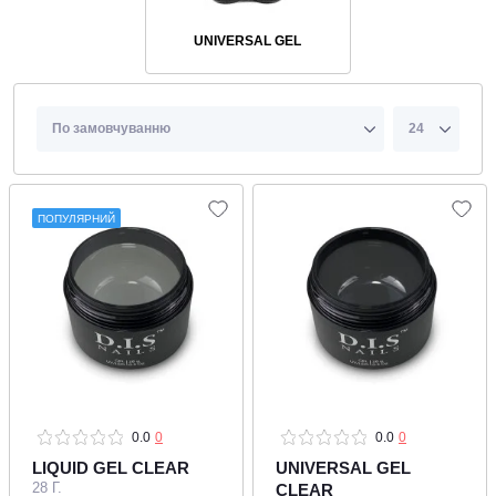
UNIVERSAL GEL
ПОПУЛЯРНИЙ
0.0
0
0.0
0
LIQUID GEL CLEAR
UNIVERSAL GEL
28 Г.
CLEAR