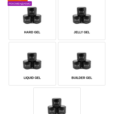
РЕКОМЕНДУЄМО
HARD GEL
JELLY GEL
LIQUID GEL
BUILDER GEL