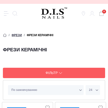
0
ФРЕЗИ
ФРЕЗИ КЕРАМІЧНІ
ФРЕЗИ КЕРАМІЧНІ
ФІЛЬТР