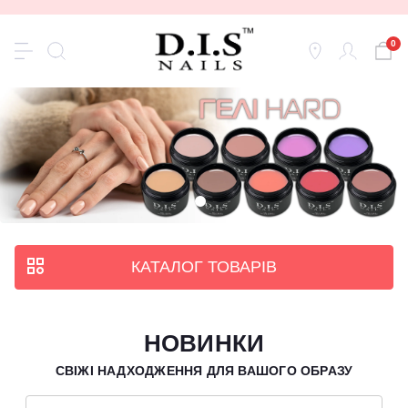
0
КАТАЛОГ ТОВАРІВ
НОВИНКИ
СВІЖІ НАДХОДЖЕННЯ ДЛЯ ВАШОГО ОБРАЗУ