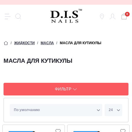
0
ЖИДКОСТИ
МАСЛА
МАСЛА ДЛЯ КУТИКУЛЫ
МАСЛА ДЛЯ КУТИКУЛЫ
ФИЛЬТР